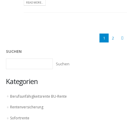
READ MORE...
1
2
SUCHEN
Suchen
Kategorien
Berufsunfähigkeitsrente BU-Rente
Rentenversicherung
Sofortrente