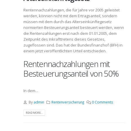
Rentennachzahlungen, die für Jahre vor 2005 geleistet
werden, können nicht mit dem Ertragsanteil, sondern
müssen mit dem durch das Alterseinkünftegesetz
normierten Besteuerungsanteil besteuert werden, wenn
die Rentenzahlungen erst nach dem 01.01.2005, dem
Zeitpunkt des Inkrafttretens dieses Gesetzes,
zugeflossen sind. Das hat der Bundesfinanzhof (BFH) in
einem jetzt veröffentlichten Urteil entschieden.
Rentennachzahlungen mit
Besteuerungsanteil von 50%
In dem...
By
admin
Rentenversicherung
0 Comments
READ MORE...