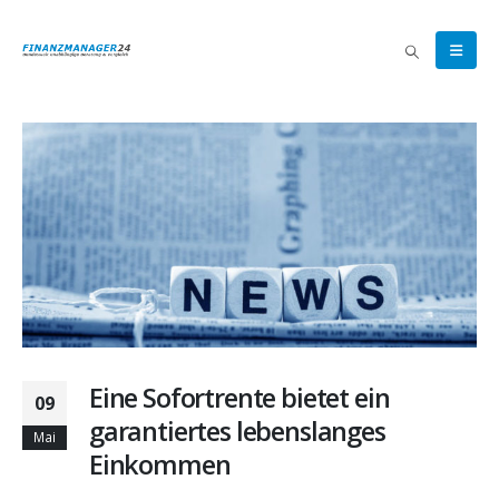
Eine Sofortrente bietet ein
09
garantiertes lebenslanges
Mai
Einkommen