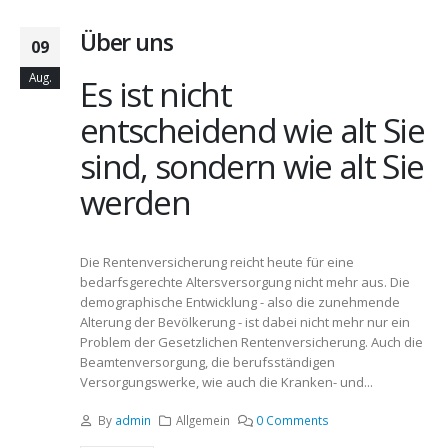
Über uns
09
Aug.
Es ist nicht
entscheidend wie alt Sie
sind, sondern wie alt Sie
werden
Die Rentenversicherung reicht heute für eine
bedarfsgerechte Altersversorgung nicht mehr aus. Die
demographische Entwicklung - also die zunehmende
Alterung der Bevölkerung - ist dabei nicht mehr nur ein
Problem der Gesetzlichen Rentenversicherung. Auch die
Beamtenversorgung, die berufsständigen
Versorgungswerke, wie auch die Kranken- und...
By
admin
Allgemein
0 Comments