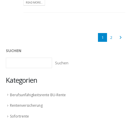
READ MORE...
1
2
SUCHEN
Suchen
Kategorien
Berufsunfähigkeitsrente BU-Rente
Rentenversicherung
Sofortrente